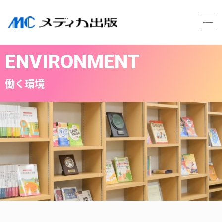
ENVIRONMENT
働く環境