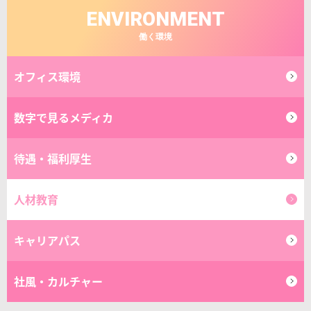
ENVIRONMENT
働く環境
オフィス環境
数字で見るメディカ
待遇・福利厚生
人材教育
キャリアパス
社風・カルチャー