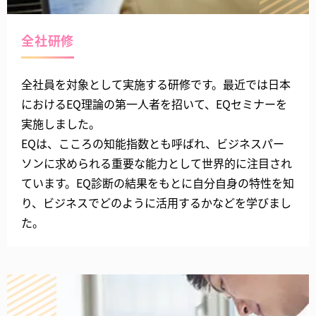
全社研修
全社員を対象として実施する研修です。最近では日本
におけるEQ理論の第一人者を招いて、EQセミナーを
実施しました。
EQは、こころの知能指数とも呼ばれ、ビジネスパー
ソンに求められる重要な能力として世界的に注目され
ています。EQ診断の結果をもとに自分自身の特性を知
り、ビジネスでどのように活用するかなどを学びまし
た。