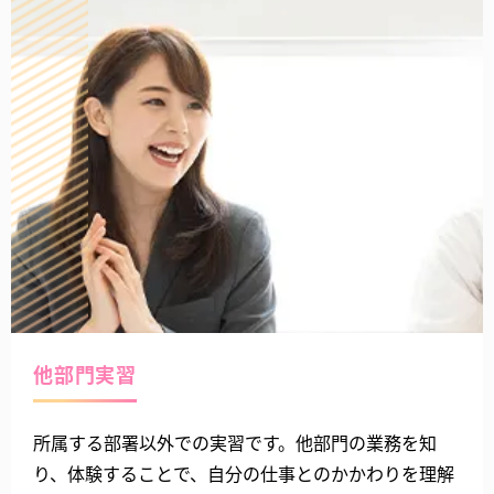
他部門実習
所属する部署以外での実習です。他部門の業務を知
り、体験することで、自分の仕事とのかかわりを理解