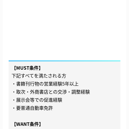
【MUST条件】
下記すべてを満たされる方
・書籍刊行物の営業経験5年以上
・取次・外商書店との交渉・調整経験
・展示会等での促進経験
・要普通自動車免許
【WANT条件】