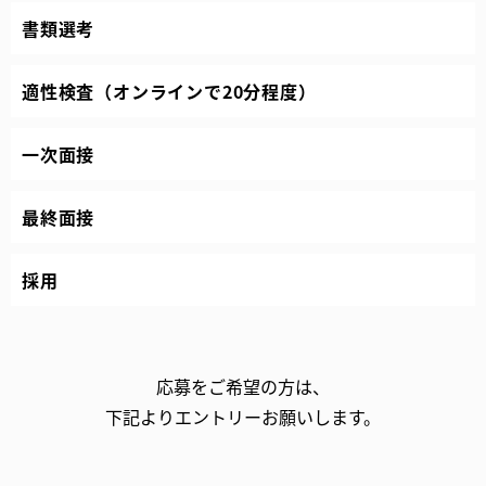
書類選考
適性検査（オンラインで20分程度）
一次面接
最終面接
採用
応募をご希望の方は、
下記よりエントリーお願いします。