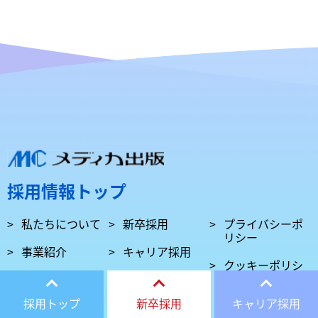
採用情報トップ
私たちについて
新卒採用
プライバシーポ
リシー
事業紹介
キャリア採用
クッキーポリシ
ー
働く環境
採用トップ
新卒採用
キャリア採用
社員について