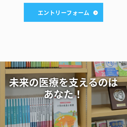
エントリーフォーム
未来の医療を支えるのは
あなた！