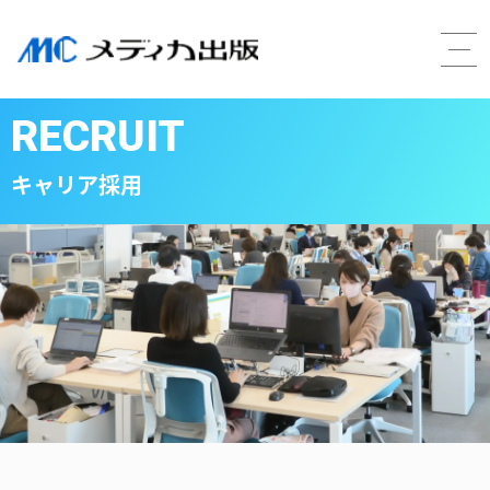
RECRUIT
キャリア採用