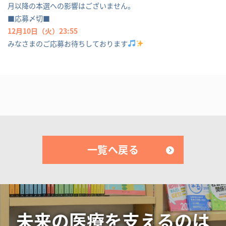
月以降の本選への影響はございません。
■応募〆切■
12月10日（火）23:55
みなさまのご応募お待ちしております
一覧へ戻る
未来の医療を支えるのは