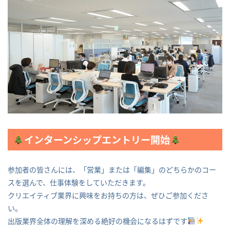
インターンシップエントリー開始
参加者の皆さんには、「営業」または「編集」のどちらかのコー
スを選んで、仕事体験をしていただきます。
クリエイティブ業界に興味をお持ちの方は、ぜひご参加くださ
い。
出版業界全体の理解を深める絶好の機会になるはずです