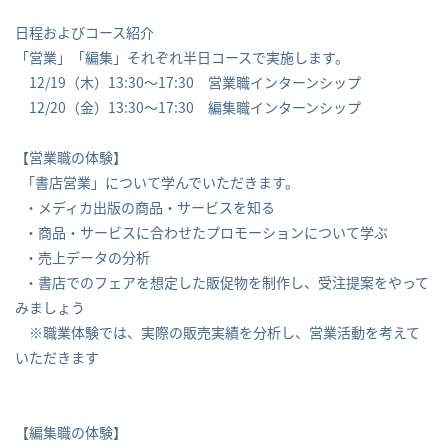
日程およびコース紹介
「営業」「編集」それぞれ半日コースで実施します。
12/19（木）13:30～17:30 営業職インターンシップ
12/20（金）13:30～17:30 編集職インターンシップ
【営業職の体験】
「書店営業」について学んでいただきます。
・メディカ出版の商品・サービスを知る
・商品・サービスに合わせたプロモーションについて学ぶ
・売上データの分析
・書店でのフェアを想定した販促物を制作し、受注提案をやって
みましょう
※職業体験では、実際の販売実績を分析し、営業活動を考えて
いただきます
【編集職の体験】