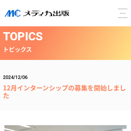
TOPICS
トピックス
2024/12/06
12月インターンシップの募集を開始しまし
た