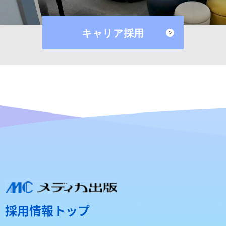
キャリア採用
採用情報トップ