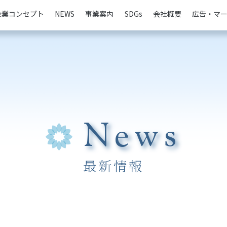
企業コンセプト
NEWS
事業案内
SDGs
会社概要
広告・マ
News
最新情報