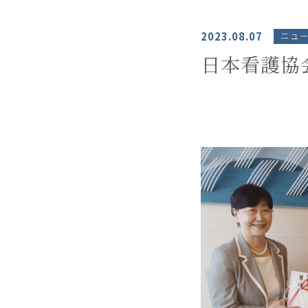
2023.08.07
ニュ
日本看護協