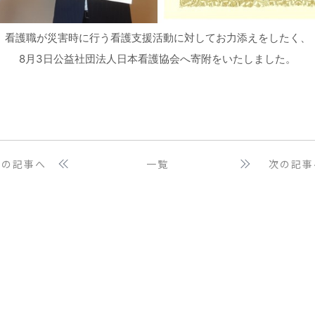
看護職が災害時に行う看護支援活動に対してお力添えをしたく、
8月3日公益社団法人日本看護協会へ寄附をいたしました。
前の記事へ
一覧
次の記事