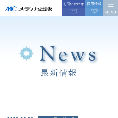
お問い合わせ
採用情報
News
最新情報