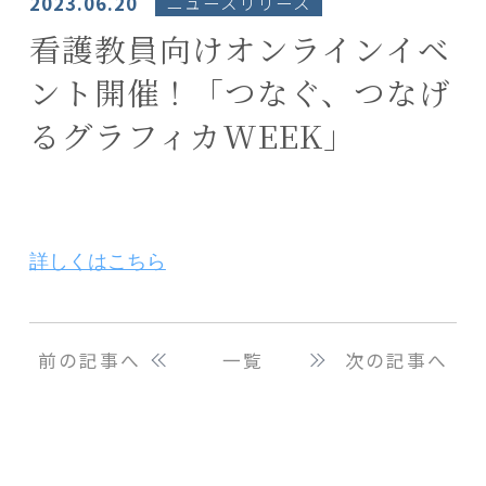
2023.06.20
ニュースリリース
看護教員向けオンラインイベ
ント開催！「つなぐ、つなげ
るグラフィカWEEK」
詳しくはこちら
前の記事へ
一覧
次の記事へ