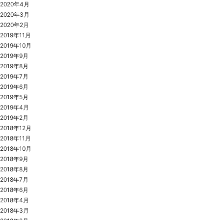
2020年4月
2020年3月
2020年2月
2019年11月
2019年10月
2019年9月
2019年8月
2019年7月
2019年6月
2019年5月
2019年4月
2019年2月
2018年12月
2018年11月
2018年10月
2018年9月
2018年8月
2018年7月
2018年6月
2018年4月
2018年3月