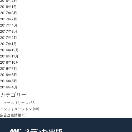
2018年2月
2018年1月
2017年8月
2017年7月
2017年4月
2017年3月
2017年2月
2017年1月
2016年12月
2016年11月
2016年10月
2016年7月
2016年6月
2016年5月
2016年4月
カテゴリー
ニュースリリース
(58)
インフォメーション
(68)
広告企画情報
(5)