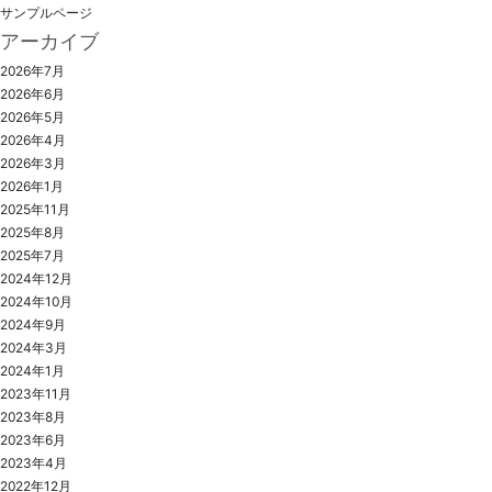
サンプルページ
アーカイブ
2026年7月
2026年6月
2026年5月
2026年4月
2026年3月
2026年1月
2025年11月
2025年8月
2025年7月
2024年12月
2024年10月
2024年9月
2024年3月
2024年1月
2023年11月
2023年8月
2023年6月
2023年4月
2022年12月