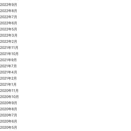
2022年9月
2022年8月
2022年7月
2022年6月
2022年5月
2022年3月
2022年2月
2021年11月
2021年10月
2021年9月
2021年7月
2021年4月
2021年2月
2021年1月
2020年11月
2020年10月
2020年9月
2020年8月
2020年7月
2020年6月
2020年5月