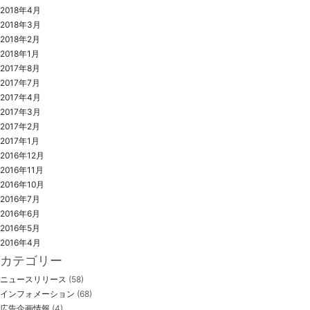
2018年4月
2018年3月
2018年2月
2018年1月
2017年8月
2017年7月
2017年4月
2017年3月
2017年2月
2017年1月
2016年12月
2016年11月
2016年10月
2016年7月
2016年6月
2016年5月
2016年4月
カテゴリー
ニュースリリース
(58)
インフォメーション
(68)
広告企画情報
(4)