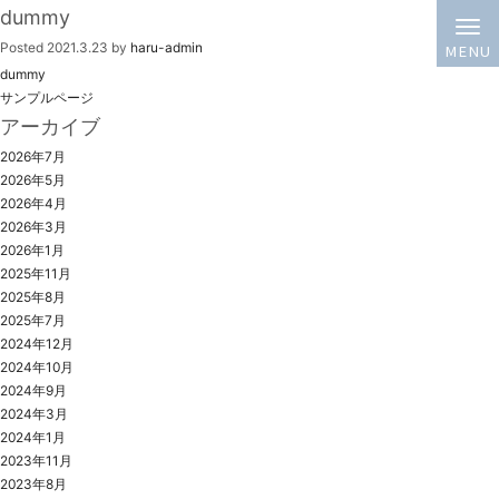
検索:
dummy
固定ページ
Posted
2021.3.23
by
haru-admin
dummy
サンプルページ
アーカイブ
2026年7月
2026年5月
2026年4月
2026年3月
2026年1月
2025年11月
2025年8月
2025年7月
2024年12月
2024年10月
2024年9月
2024年3月
2024年1月
2023年11月
2023年8月