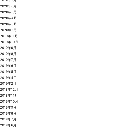
2020年7月
2020年6月
2020年5月
2020年4月
2020年3月
2020年2月
2019年11月
2019年10月
2019年9月
2019年8月
2019年7月
2019年6月
2019年5月
2019年4月
2019年2月
2018年12月
2018年11月
2018年10月
2018年9月
2018年8月
2018年7月
2018年6月