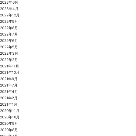
2023年6月
2023年4月
2022年12月
2022年9月
2022年8月
2022年7月
2022年6月
2022年5月
2022年3月
2022年2月
2021年11月
2021年10月
2021年9月
2021年7月
2021年4月
2021年2月
2021年1月
2020年11月
2020年10月
2020年9月
2020年8月