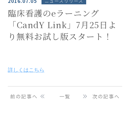
2016.07.05
ニュースリリース
臨床看護のeラーニング
「CandY Link」7月25日よ
り無料お試し版スタート！
詳しくはこちら
前の記事へ
一覧
次の記事へ