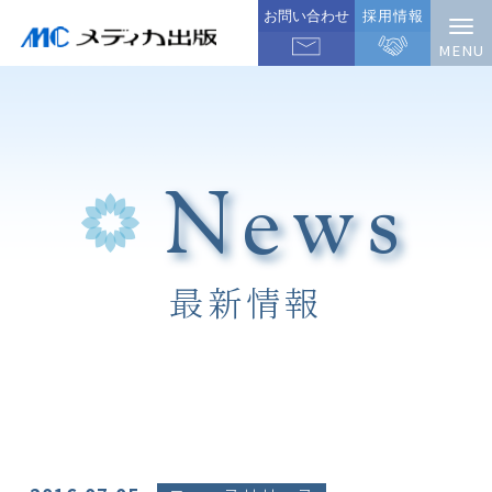
お問い合わせ
採用情報
News
最新情報