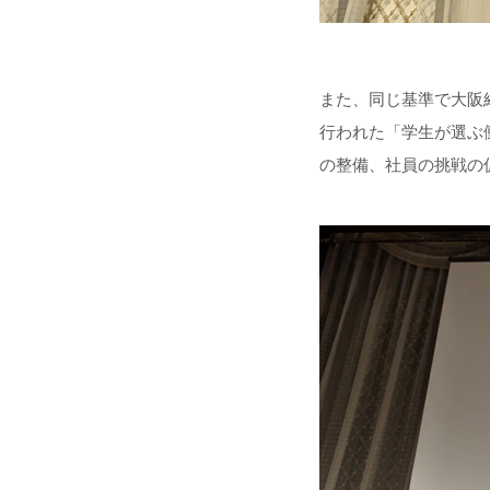
また、同じ基準で大阪
行われた「学生が選ぶ
の整備、社員の挑戦の