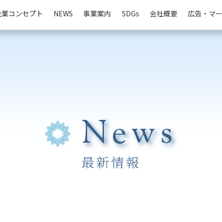
企業コンセプト
NEWS
事業案内
SDGs
会社概要
広告・マ
News
最新情報