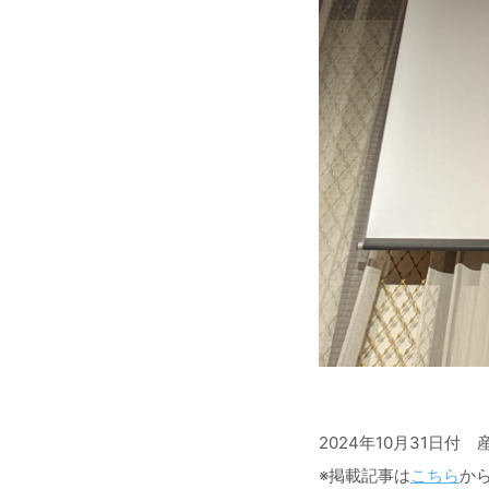
2024年10月31日
※掲載記事は
こちら
か