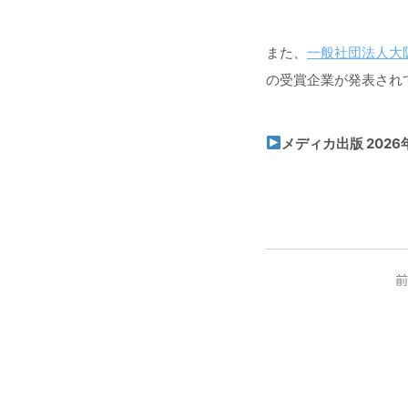
また、
一般社団法人大
の受賞企業が発表され
メディカ出版 202