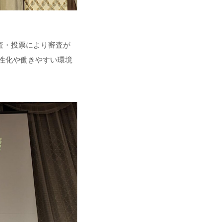
査・投票により審査が
性化や働きやすい環境