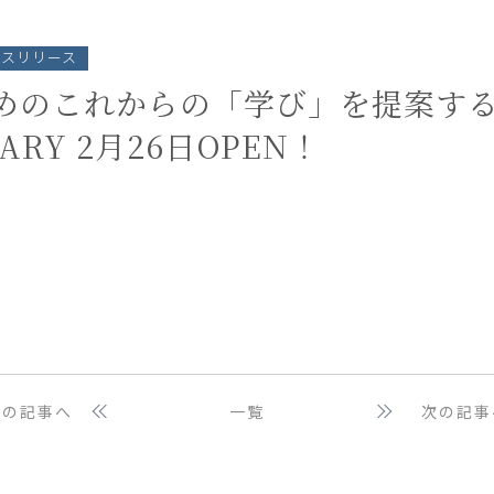
ースリリース
めのこれからの「学び」を提案する
ARY 2月26日OPEN！
前の記事へ
一覧
次の記事