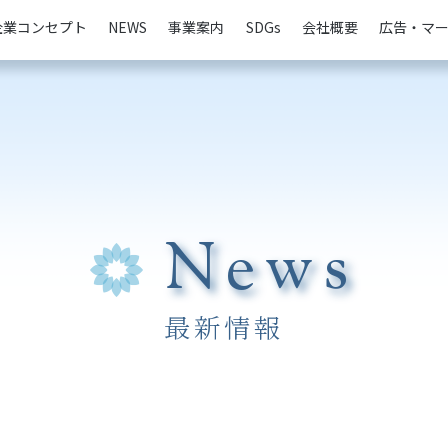
企業コンセプト
NEWS
事業案内
SDGs
会社概要
広告・マ
News
最新情報