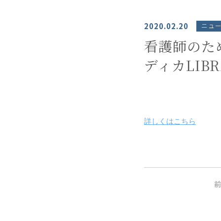
2020.02.20
ニュ
看護師のた
ディカLIBR
詳しくはこちら