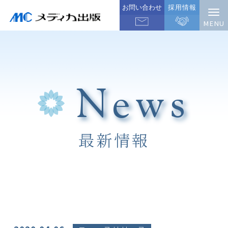
お問い合わせ
採用情報
News
最新情報