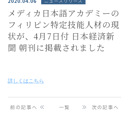
2020.04.06
ニュースリリース
メディカ日本語アカデミーの
フィリピン特定技能人材の現
状が、4月7日付 日本経済新
聞 朝刊に掲載されました
詳しくはこちら
前の記事へ
一覧
次の記事へ