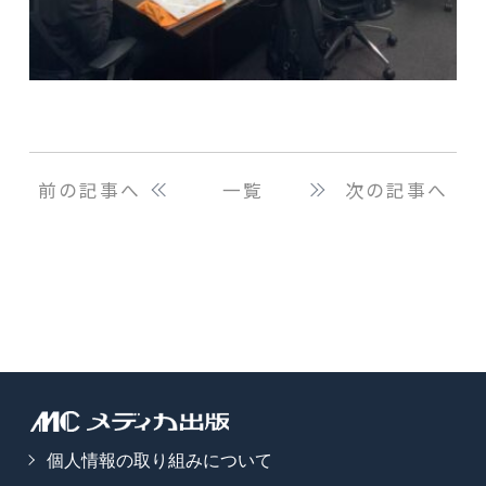
前の記事へ
一覧
次の記事へ
個人情報の取り組みについて