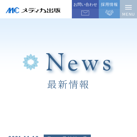
お問い合わせ
採用情報
News
最新情報