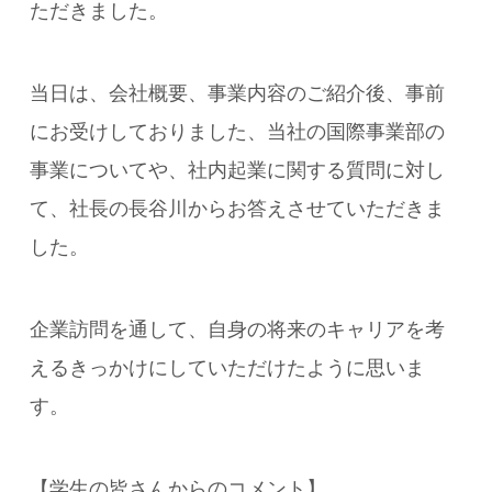
ただきました。
当日は、会社概要、事業内容のご紹介後、事前
にお受けしておりました、当社の国際事業部の
事業についてや、社内起業に関する質問に対し
て、社長の長谷川からお答えさせていただきま
した。
企業訪問を通して、自身の将来のキャリアを考
えるきっかけにしていただけたように思いま
す。
【学生の皆さんからのコメント】