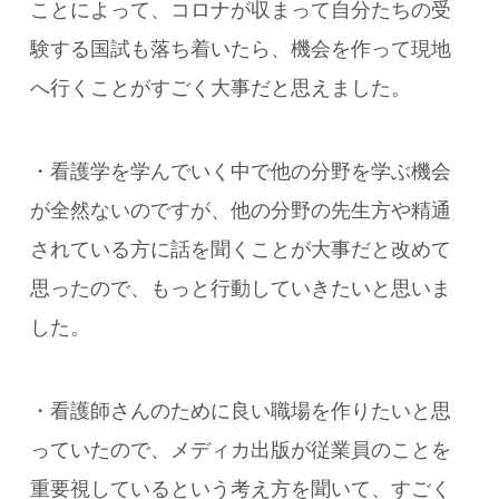
ことによって、コロナが収まって自分たちの受
験する国試も落ち着いたら、機会を作って現地
へ行くことがすごく大事だと思えました。
・看護学を学んでいく中で他の分野を学ぶ機会
が全然ないのですが、他の分野の先生方や精通
されている方に話を聞くことが大事だと改めて
思ったので、もっと行動していきたいと思いま
した。
・看護師さんのために良い職場を作りたいと思
っていたので、メディカ出版が従業員のことを
重要視しているという考え方を聞いて、すごく