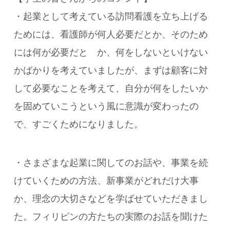
・起業として考えている訪問看護を立ち上げる
ためには、看護師が何人必要だとか、そのため
には何が必要だと か、何をしないといけない
かばかりを考えていましたが、まずは顧客に対
して必要なことを考えて、自分が何をしたいか
を固めていこうという風に意識が変わったの
で、すごくためになりました。
・さまざまな起業に関してのお話や、事業を続
けていくための方法、新事業がどれだけ大事
か、理念の大切さなどを学ばせていただきまし
た。フィリピンの方たちの実際のお話を聞けた