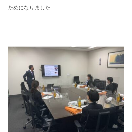
ためになりました。