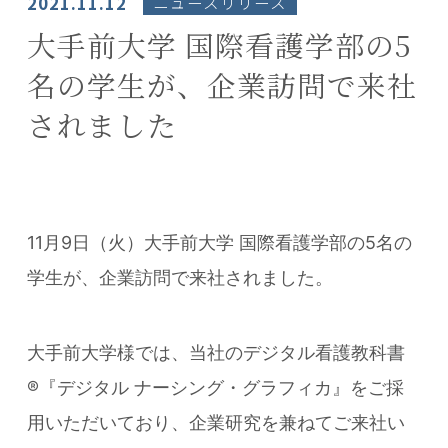
2021.11.12
ニュースリリース
大手前大学 国際看護学部の5
名の学生が、企業訪問で来社
されました
11月9日（火）大手前大学 国際看護学部の5名の
学生が、企業訪問で来社されました。
大手前大学様では、当社のデジタル看護教科書
®『デジタル ナーシング・グラフィカ』をご採
用いただいており、企業研究を兼ねてご来社い