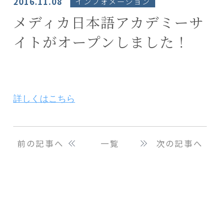
2016.11.08
インフォメーション
メディカ日本語アカデミーサ
イトがオープンしました！
詳しくはこちら
前の記事へ
一覧
次の記事へ