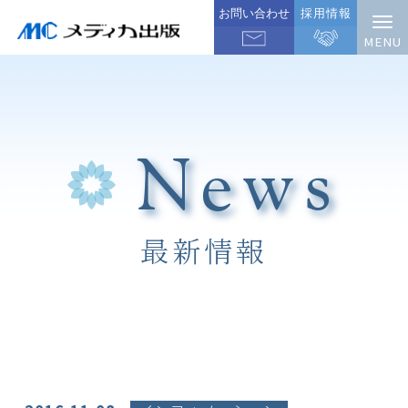
お問い合わせ
採用情報
News
最新情報