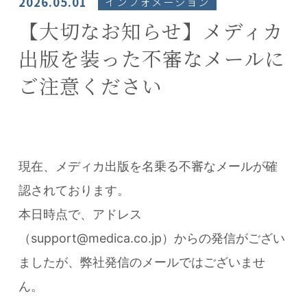
2026.05.01
インフォメーション
【大切なお知らせ】メディカ
出版を装った不審なメールに
ご注意ください
現在、メディカ出版を名乗る不審なメールが確
認されております。
本日時点で、アドレス
（support@medica.co.jp）からの発信がござい
ましたが、弊社発信のメールではございませ
ん。