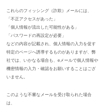
これらのフィッシング（詐欺）メールには、
「不正アクセスがあった」
「個人情報が流出した可能性がある」
「パスワードの再設定が必要」
などの内容が記載され、個人情報の入力を促す
特定のページへ誘導するものがありますが、弊
社では、いかなる場合も、eメールで個人情報や
機密情報の入力・確認をお願いすることはござ
いません。
このような不審なメールを受け取られた場合
は、