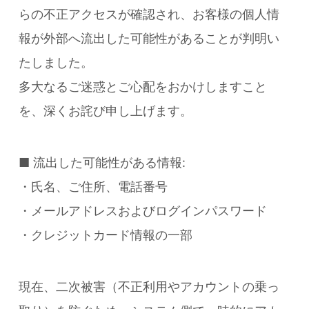
らの不正アクセスが確認され、お客様の個人情
報が外部へ流出した可能性があることが判明い
たしました。
多大なるご迷惑とご心配をおかけしますこと
を、深くお詫び申し上げます。
■ 流出した可能性がある情報:
・氏名、ご住所、電話番号
・メールアドレスおよびログインパスワード
・クレジットカード情報の一部
現在、二次被害（不正利用やアカウントの乗っ