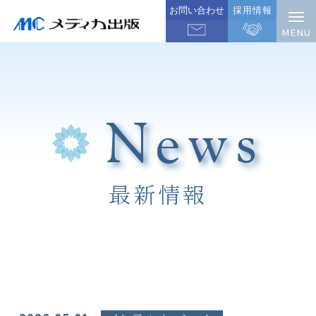
お問い合わせ
採用情報
News
最新情報