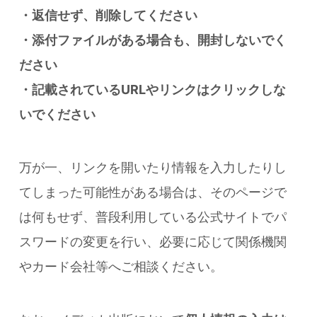
・返信せず、削除してください
・添付ファイルがある場合も、開封しないでく
ださい
・記載されているURLやリンクはクリックしな
いでください
万が一、リンクを開いたり情報を入力したりし
てしまった可能性がある場合は、そのページで
は何もせず、普段利用している公式サイトでパ
スワードの変更を行い、必要に応じて関係機関
やカード会社等へご相談ください。