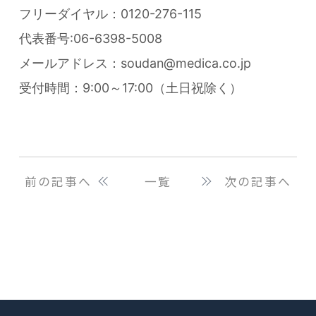
フリーダイヤル：0120-276-115
代表番号:06-6398-5008
メールアドレス：soudan@medica.co.jp
受付時間：9:00～17:00（土日祝除く）
前の記事へ
一覧
次の記事へ