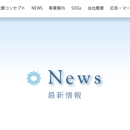
企業コンセプト
NEWS
事業案内
SDGs
会社概要
広告・マ
News
最新情報