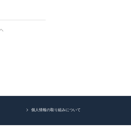
へ
個人情報の取り組みについて