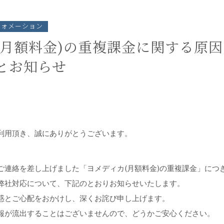
フォメーション
(月額料金)の重複課金に関する原
とお知らせ
利用頂き、誠にありがとうございます。
）にご連絡を差し上げました「ヨメディカ(月額料金)の重複課金」につ
弊社対応について、下記のとおりお知らせいたします。
惑とご心配をおかけし、深くお詫び申し上げます。
報が流出することはございませんので、どうかご安心ください。