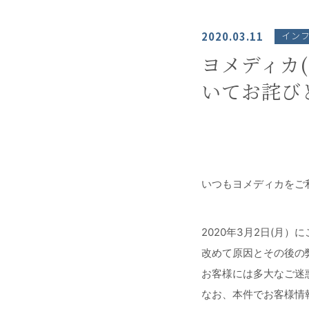
2020.03.11
イン
ヨメディカ
いてお詫び
いつもヨメディカをご
2020年3月2日(月
改めて原因とその後の
お客様には多大なご迷
なお、本件でお客様情