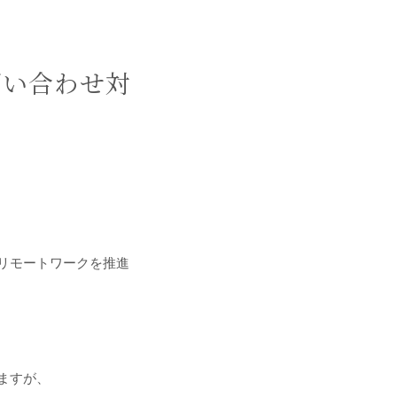
問い合わせ対
リモートワークを推進
ますが、