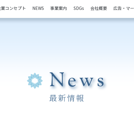
企業コンセプト
NEWS
事業案内
SDGs
会社概要
広告・マ
News
最新情報