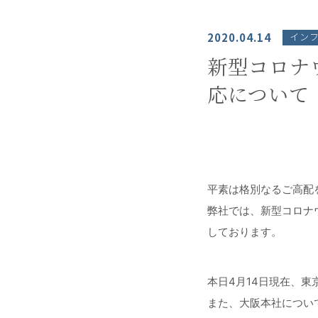
2020.04.14
イン
新型コロナ
応について（2
平素は格別なるご高配
弊社では、新型コロナ
しております。
本日4月14日現在、
また、大阪本社につい