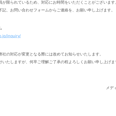
員が限られているため、対応にお時間をいただくことがございます
下記、お問い合わせフォームからご連絡を、お願い申し上げます。
ム
.jp/inquiry/
弊社の対応が変更となる際には改めてお知らせいたします。
けいたしますが、何卒ご理解ご了承の程よろしくお願い申し上げま
メデ