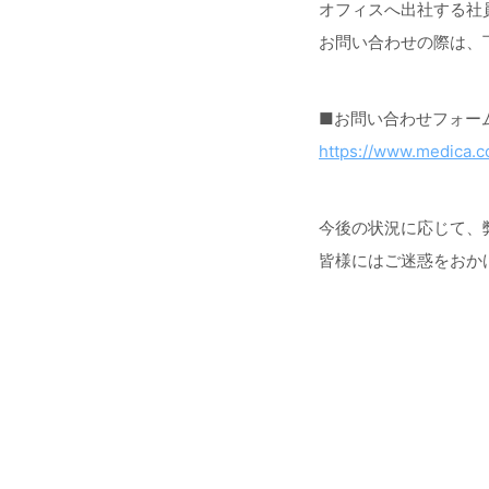
オフィスへ出社する社
お問い合わせの際は、
■お問い合わせフォー
https://www.medica.co
今後の状況に応じて、
皆様にはご迷惑をおか