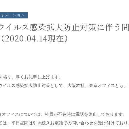
フォメーション
ウイルス感染拡大防止対策に伴う
020.04.14現在）
を賜り、厚くお礼申し上げます。
ウイルス感染拡大防止対策として、大阪本社、東京オフィスとも、
東京オフィスについては、社員が不在時は電話を休止しております。
ては、平日昼間は引き続きお電話での問い合わせを受け付けており