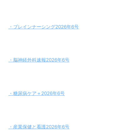
・ブレインナーシング2026年6号
・脳神経外科速報2026年6号
・糖尿病ケア＋2026年6号
・産業保健と看護2026年6号