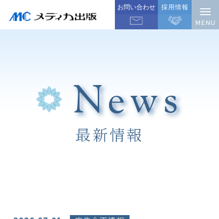
お問い合わせ
採用情報
News
最新情報