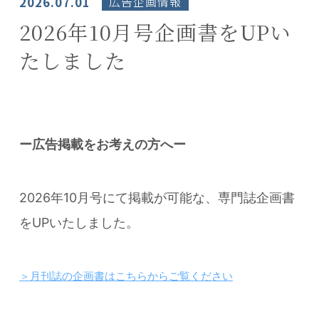
2026.07.01
広告企画情報
2026年10月号企画書をUPい
たしました
ー広告掲載をお考えの方へー
2026年10月号にて掲載が可能な、専門誌企画書
をUPいたしました。
＞月刊誌の企画書はこちらからご覧ください