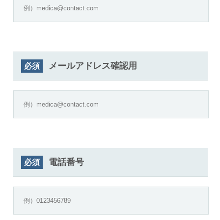
メールアドレス確認用
必須
電話番号
必須