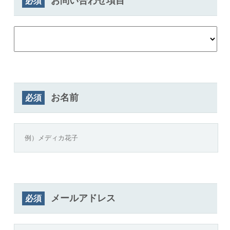
お問い合わせ項目
必須
お名前
必須
メールアドレス
必須