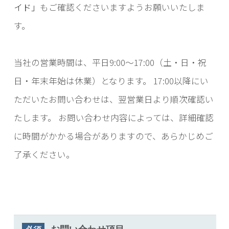
イド」
もご確認くださいますようお願いいたしま
す。
当社の営業時間は、平日9:00～17:00（土・日・祝
日・年末年始は休業）となります。
17:00以降にい
ただいたお問い合わせは、翌営業日より順次確認い
たします。
お問い合わせ内容によっては、詳細確認
に時間がかかる場合がありますので、あらかじめご
了承ください。