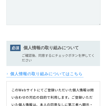
個人情報の取り組みについて
必須
ご確認後、同意するにチェックボタンを押してく
ださい
個人情報の取り組みについてはこちら
このWebサイトにてご登録いただいた個人情報は問
い合わせの対応の目的で利用します。ご登録いただ
いた個人情報は、本人の同意なしに第三者へ開示・