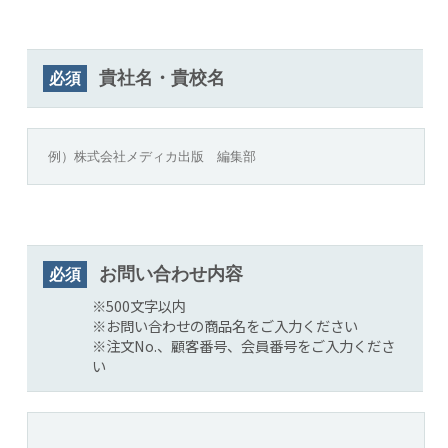
貴社名・貴校名
必須
お問い合わせ内容
必須
※500文字以内
※お問い合わせの商品名をご入力ください
※注文No.、顧客番号、会員番号をご入力くださ
い