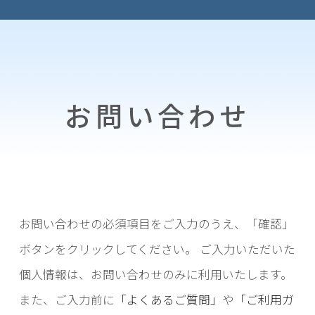
お問い合わせ
お問い合わせの必須項目をご入力のうえ、「確認」
ボタンをクリックしてください。
ご入力いただいた
個人情報は、お問い合わせのみに利用いたします。
また、ご入力前に
「よくあるご質問」
や
「ご利用ガ